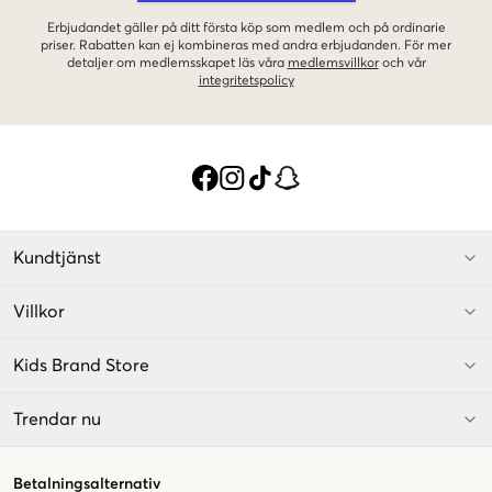
Erbjudandet gäller på ditt första köp som medlem och på ordinarie
priser. Rabatten kan ej kombineras med andra erbjudanden. För mer
detaljer om medlemsskapet läs våra
medlemsvillkor
och vår
integritetspolicy
Kundtjänst
Villkor
Kids Brand Store
Trendar nu
Betalningsalternativ