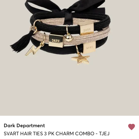
Dark Department
SVART
HAIR TIES 3 PK CHARM COMBO
-
TJEJ