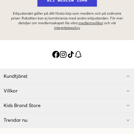
Erbjudandet gäller på ditt första köp som medlem och på ordinarie
priser. Rabatten kan ej kombineras med andra erbjudanden. För mer
detaljer om medlemsskapet läs våra
medlemsvillkor
och vår
integritetspolicy
Kundtjänst
Villkor
Kids Brand Store
Trendar nu