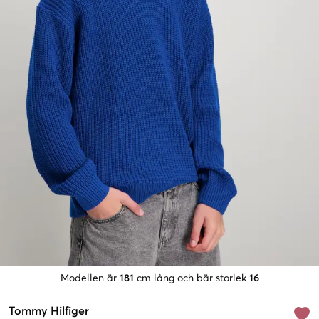
Modellen är
181
cm lång och bär storlek
16
Tommy Hilfiger