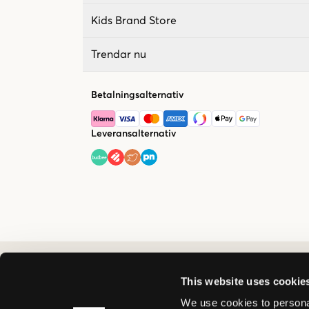
Kids Brand Store
Trendar nu
Betalningsalternativ
Leveransalternativ
This website uses cookie
We use cookies to personal