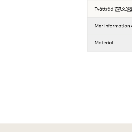
Tvättråd
:
Mer information 
Material