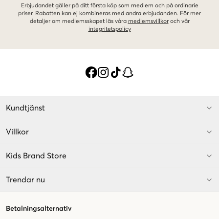
Erbjudandet gäller på ditt första köp som medlem och på ordinarie
priser. Rabatten kan ej kombineras med andra erbjudanden. För mer
detaljer om medlemsskapet läs våra
medlemsvillkor
och vår
integritetspolicy
Kundtjänst
Villkor
Kids Brand Store
Trendar nu
Betalningsalternativ