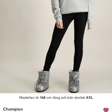
Modellen är
168
cm lång och bär storlek
XXL
Champion