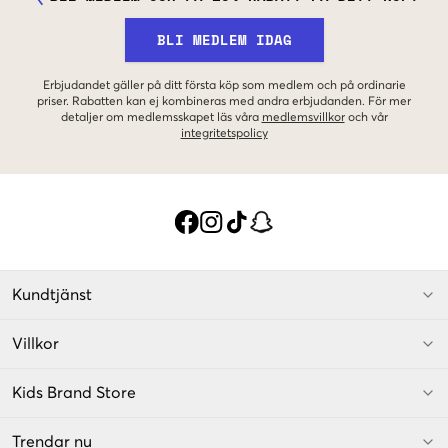
BLI MEDLEM IDAG
Erbjudandet gäller på ditt första köp som medlem och på ordinarie
priser. Rabatten kan ej kombineras med andra erbjudanden. För mer
detaljer om medlemsskapet läs våra
medlemsvillkor
och vår
integritetspolicy
Kundtjänst
Villkor
Kids Brand Store
Trendar nu