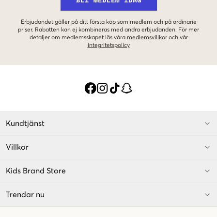
Erbjudandet gäller på ditt första köp som medlem och på ordinarie
priser. Rabatten kan ej kombineras med andra erbjudanden. För mer
detaljer om medlemsskapet läs våra
medlemsvillkor
och vår
integritetspolicy
Kundtjänst
Villkor
Kids Brand Store
Trendar nu