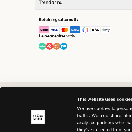
Trendar nu
Betalningsalternativ
Leveransalternativ
This website uses cookie
We use cookies to personal
traffic. We also share info
analytics partners who may
they’ve collected from your