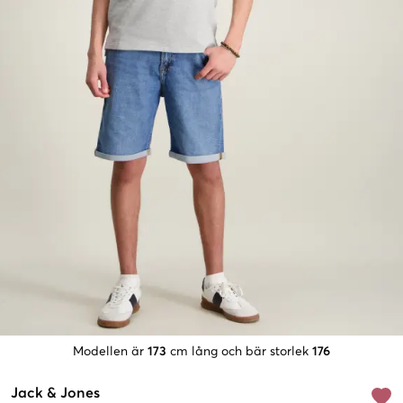
Modellen är
173
cm lång och bär storlek
176
Jack & Jones