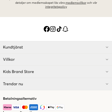
detaljer om medlemsskapet läs våra
medlemsvillkor
och vår
integritetspolicy
Kundtjänst
Villkor
Kids Brand Store
Trendar nu
Betalningsalternativ