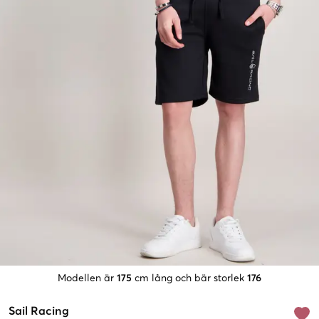
Modellen är
175
cm lång och bär storlek
176
Sail Racing