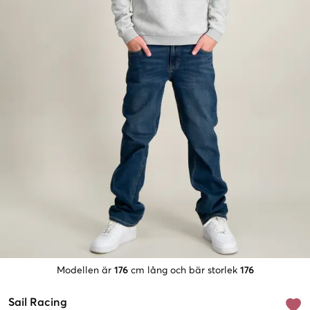
Modellen är
176
cm lång och bär storlek
176
Sail Racing