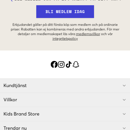
BLI MEDLEM IDAG
Erbjudandet gäller på ditt första köp som medlem och på ordinarie
priser. Rabatten kan ej kombineras med andra erbjudanden. För mer
detaljer om medlemsskapet läs våra
medlemsvillkor
och vår
integritetspolicy
Kundtjänst
Villkor
Kids Brand Store
Trendar nu