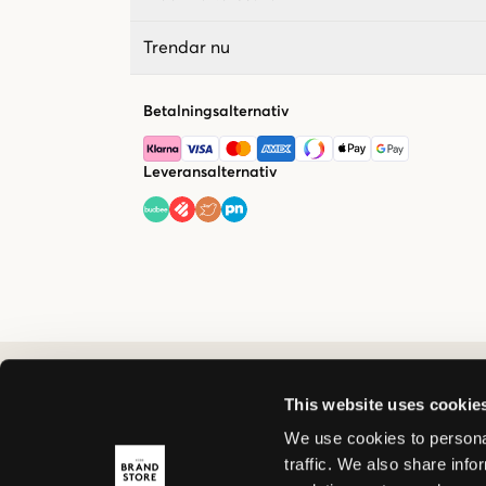
Trendar nu
Betalningsalternativ
Leveransalternativ
This website uses cookie
We use cookies to personal
traffic. We also share info