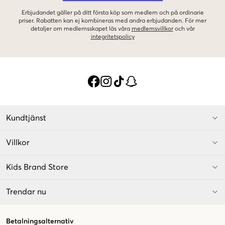
Erbjudandet gäller på ditt första köp som medlem och på ordinarie
priser. Rabatten kan ej kombineras med andra erbjudanden. För mer
detaljer om medlemsskapet läs våra
medlemsvillkor
och vår
integritetspolicy
Kundtjänst
Villkor
Kids Brand Store
Trendar nu
Betalningsalternativ