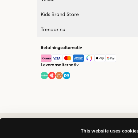
Kids Brand Store
Trendar nu
Betalningsalternativ
Leveransalternativ
This website uses cookie