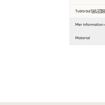
Tvättråd
:
Mer information 
Material