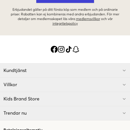
Erbjudandet gäller på ditt första köp som medlem och på ordinarie
priser. Rabatten kan ej kombineras med andra erbjudanden. För mer
detaljer om medlemsskapet läs våra
medlemsvillkor
och vår
integritetspolicy
Kundtjänst
Villkor
Kids Brand Store
Trendar nu