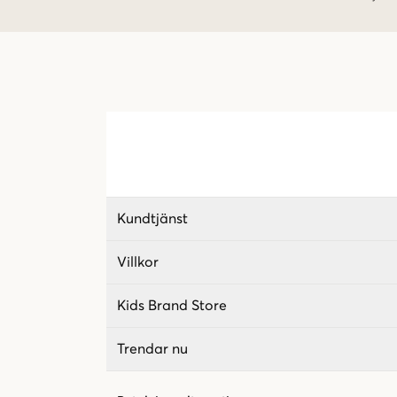
Kundtjänst
Villkor
Kids Brand Store
Trendar nu