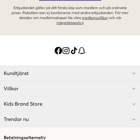
Erbjudandet gäller på ditt första köp som medlem och på ordinarie
priser. Rabatten kan ej kombineras med andra erbjudanden. För mer
detaljer om medlemsskapet läs våra
medlemsvillkor
och vår
integritetspolicy
Kundtjänst
Villkor
Kids Brand Store
Trendar nu
Betalningsalternativ