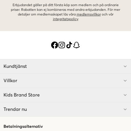
Erbjudandet gäller på ditt första köp som medlem och på ordinarie
priser. Rabatten kan ej kombineras med andra erbjudanden. För mer
detaljer om medlemsskapet läs våra
medlemsvillkor
och vår
integritetspolicy
Kundtjänst
Villkor
Kids Brand Store
Trendar nu
Betalningsalternativ