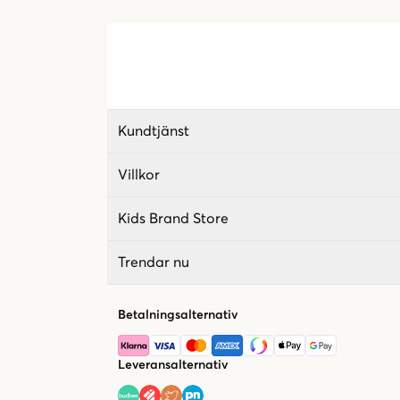
Kundtjänst
Villkor
Kids Brand Store
Trendar nu
Betalningsalternativ
Leveransalternativ