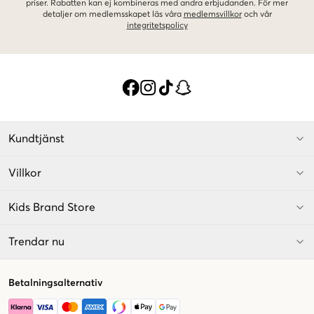
priser. Rabatten kan ej kombineras med andra erbjudanden. För mer
detaljer om medlemsskapet läs våra
medlemsvillkor
och vår
integritetspolicy
Kundtjänst
Villkor
Kids Brand Store
Trendar nu
Betalningsalternativ