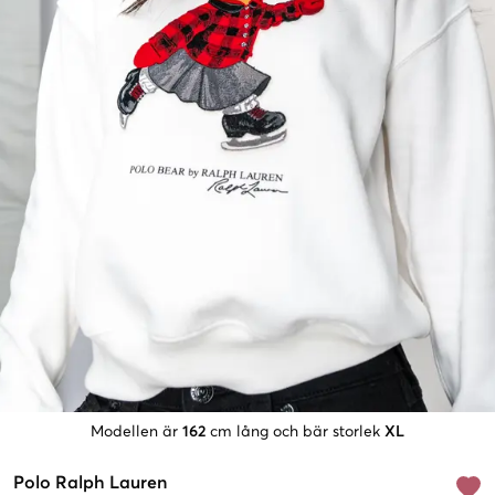
Modellen är
162
cm lång och bär storlek
XL
Polo Ralph Lauren