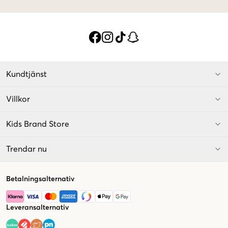
Kundtjänst
Villkor
Kids Brand Store
Trendar nu
Betalningsalternativ
Leveransalternativ