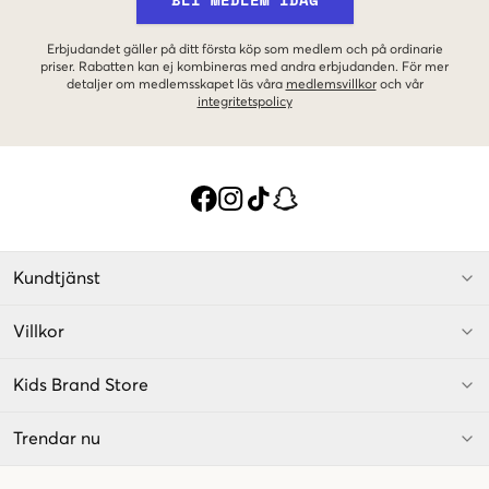
Erbjudandet gäller på ditt första köp som medlem och på ordinarie
priser. Rabatten kan ej kombineras med andra erbjudanden. För mer
detaljer om medlemsskapet läs våra
medlemsvillkor
och vår
integritetspolicy
Kundtjänst
Villkor
Kids Brand Store
Trendar nu