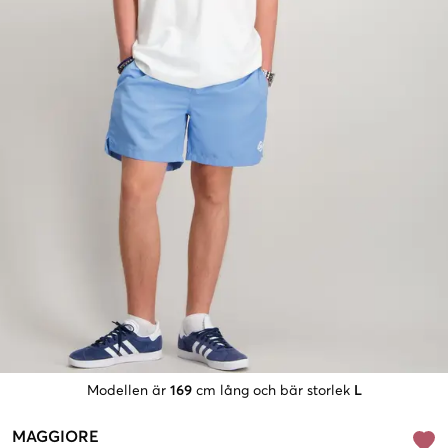
Modellen är
169
cm lång och bär storlek
L
MAGGIORE