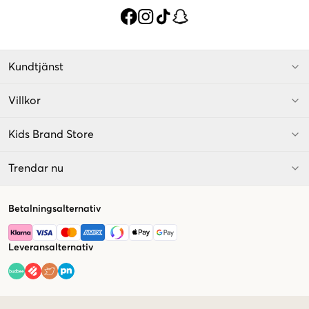
Kundtjänst
Villkor
Kids Brand Store
Trendar nu
Betalningsalternativ
Leveransalternativ