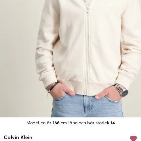
Modellen är
166
cm lång och bär storlek
14
Calvin Klein