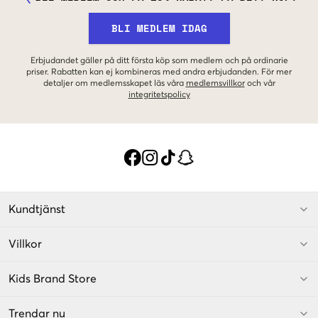
BLI MEDLEM IDAG
Erbjudandet gäller på ditt första köp som medlem och på ordinarie
priser. Rabatten kan ej kombineras med andra erbjudanden. För mer
detaljer om medlemsskapet läs våra
medlemsvillkor
och vår
integritetspolicy
Kundtjänst
Villkor
Kids Brand Store
Trendar nu