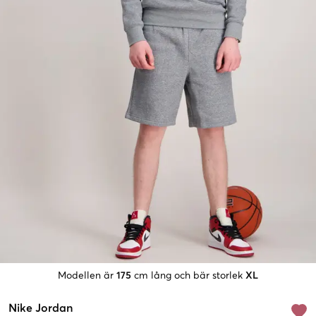
Modellen är
175
cm lång och bär storlek
XL
Nike Jordan