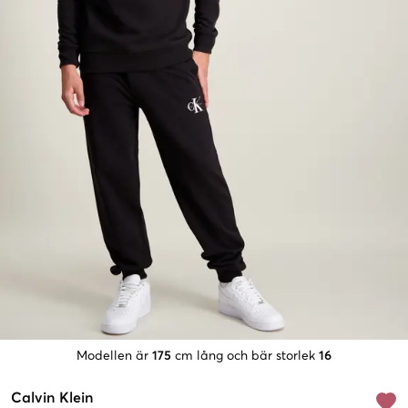
Modellen är
175
cm lång och bär storlek
16
Calvin Klein