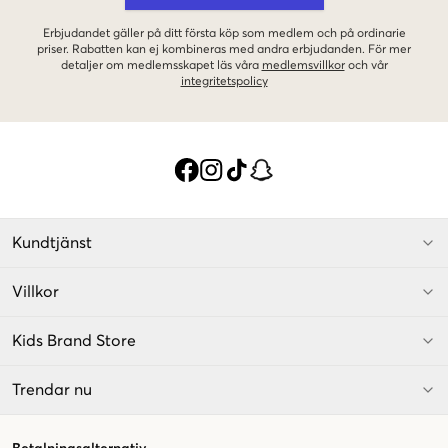
Erbjudandet gäller på ditt första köp som medlem och på ordinarie
priser. Rabatten kan ej kombineras med andra erbjudanden. För mer
detaljer om medlemsskapet läs våra
medlemsvillkor
och vår
integritetspolicy
Kundtjänst
Villkor
Kids Brand Store
Trendar nu