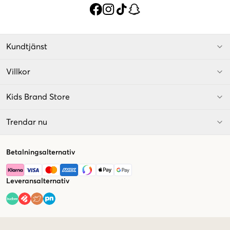
Kundtjänst
Villkor
Kids Brand Store
Trendar nu
Betalningsalternativ
Leveransalternativ