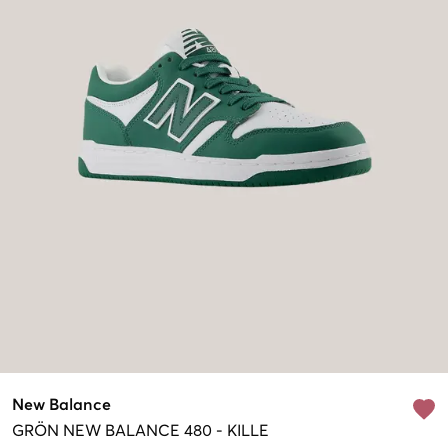
New Balance
GRÖN
NEW BALANCE 480
-
KILLE