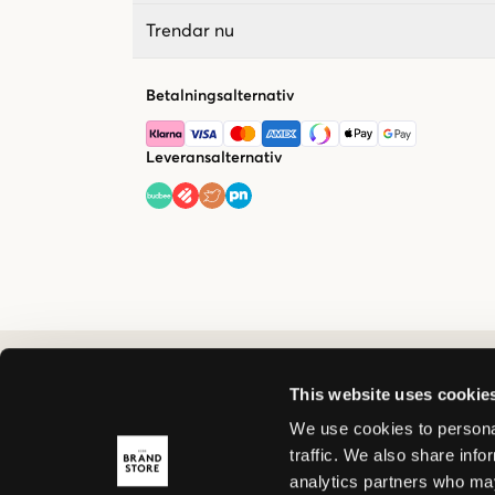
Trendar nu
Betalningsalternativ
Leveransalternativ
This website uses cookie
We use cookies to personal
traffic. We also share info
analytics partners who may