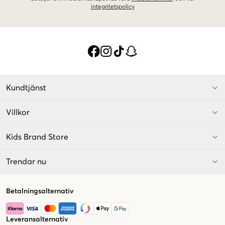
integritetspolicy
Kundtjänst
Villkor
Kids Brand Store
Trendar nu
Betalningsalternativ
Leveransalternativ