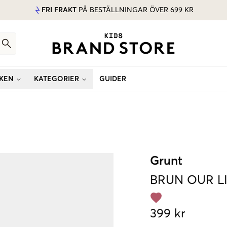
FRI FRAKT
PÅ BESTÄLLNINGAR ÖVER 699 KR
KEN
KATEGORIER
GUIDER
Grunt
BRUN
OUR L
399 kr