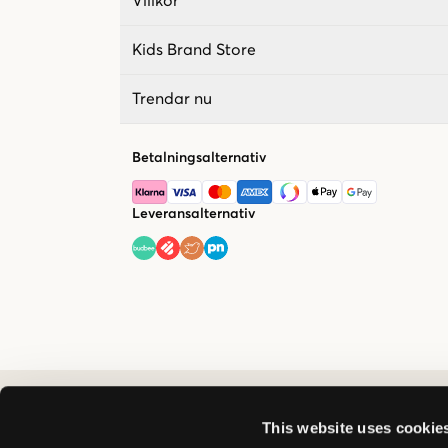
Villkor
Kids Brand Store
Trendar nu
Betalningsalternativ
Leveransalternativ
This website uses cookie