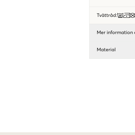
Tvättråd
:
Mer information 
Material