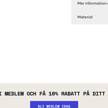
Mer information 
Material
I MEDLEM OCH FÅ 10% RABATT PÅ DITT
BLI MEDLEM IDAG