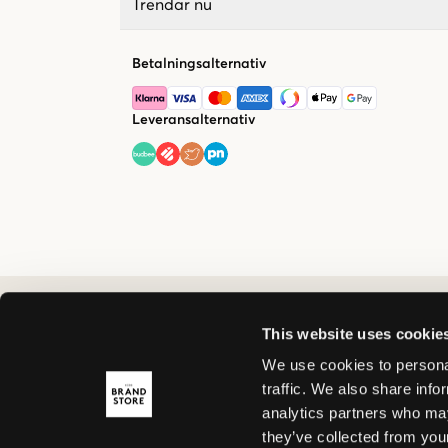
Trendar nu
Betalningsalternativ
Leveransalternativ
This website uses cookie
We use cookies to personal
traffic. We also share info
analytics partners who may
they’ve collected from your