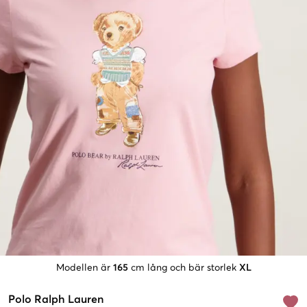
Modellen är
165
cm lång och bär storlek
XL
Polo Ralph Lauren