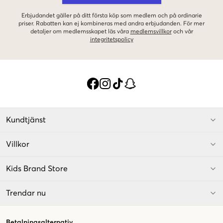
Erbjudandet gäller på ditt första köp som medlem och på ordinarie
priser. Rabatten kan ej kombineras med andra erbjudanden. För mer
detaljer om medlemsskapet läs våra
medlemsvillkor
och vår
integritetspolicy
Kundtjänst
Villkor
Kids Brand Store
Trendar nu
Betalningsalternativ