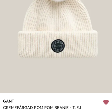
GANT
CREMEFÄRGAD
POM POM BEANIE
-
TJEJ