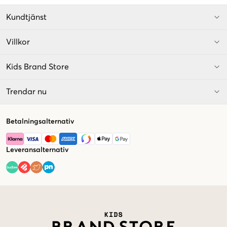
Kundtjänst
Villkor
Kids Brand Store
Trendar nu
Betalningsalternativ
Leveransalternativ
Market switcher