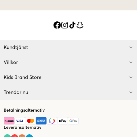
Kundtjänst
Villkor
Kids Brand Store
Trendar nu
Betalningsalternativ
Leveransalternativ