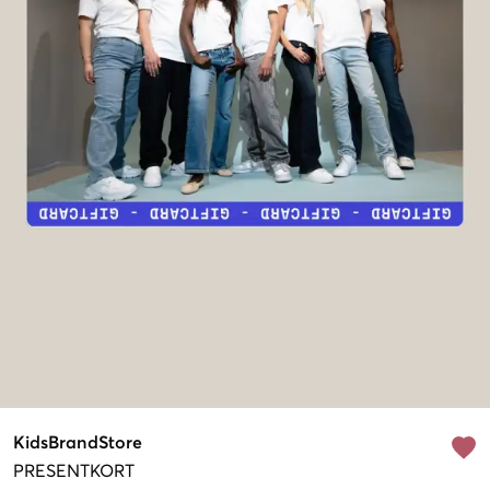
KidsBrandStore
PRESENTKORT