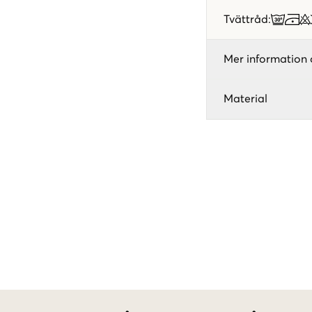
Tvättråd
:
Mer information 
Material