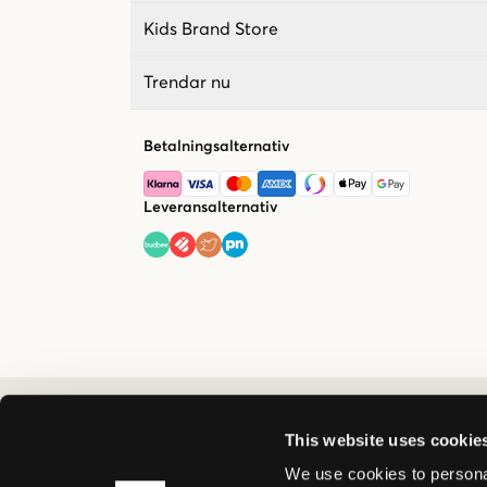
Kids Brand Store
Trendar nu
Betalningsalternativ
Leveransalternativ
This website uses cookie
We use cookies to personal