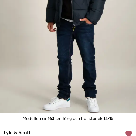
Modellen är
163
cm lång och bär storlek
14-15
Lyle & Scott