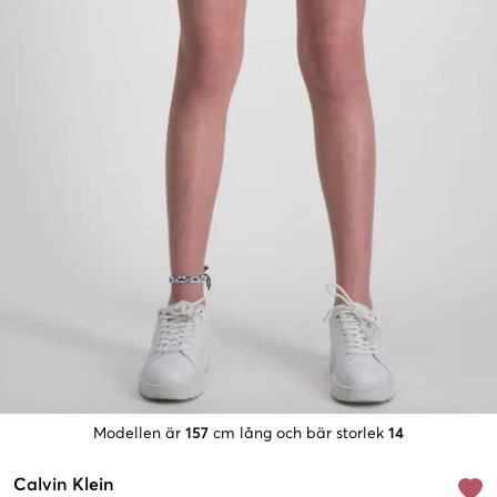
Modellen är
157
cm lång och bär storlek
14
Calvin Klein