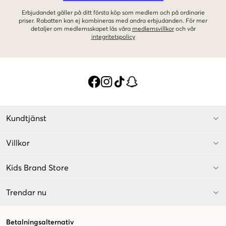
Erbjudandet gäller på ditt första köp som medlem och på ordinarie
priser. Rabatten kan ej kombineras med andra erbjudanden. För mer
detaljer om medlemsskapet läs våra
medlemsvillkor
och vår
integritetspolicy
Kundtjänst
Villkor
Kids Brand Store
Trendar nu
Betalningsalternativ