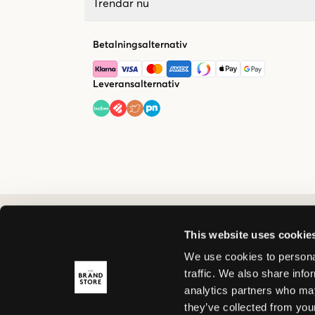
Trendar nu
Betalningsalternativ
Leveransalternativ
This website uses cookie
We use cookies to personal
traffic. We also share info
analytics partners who may
they’ve collected from your