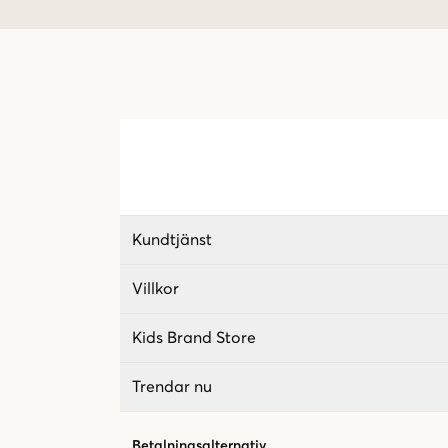
Kundtjänst
Villkor
Kids Brand Store
Trendar nu
Betalningsalternativ