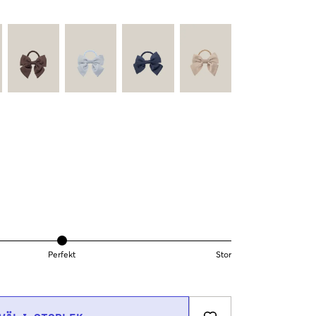
Perfekt
Stor