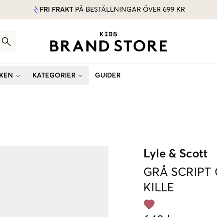
FRI FRAKT
PÅ BESTÄLLNINGAR ÖVER 699 KR
KEN
KATEGORIER
GUIDER
Lyle & Scott
GRÅ
SCRIPT
KILLE