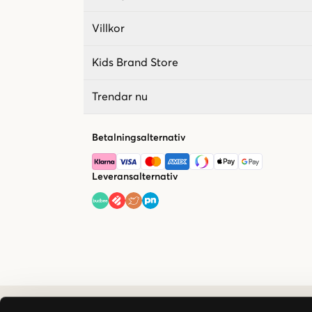
Villkor
Kids Brand Store
Trendar nu
Betalningsalternativ
Leveransalternativ