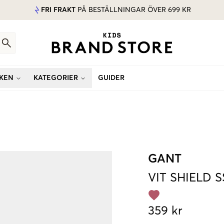
FRI FRAKT
PÅ BESTÄLLNINGAR ÖVER 699 KR
KEN
KATEGORIER
GUIDER
GANT
VIT
SHIELD S
359 kr