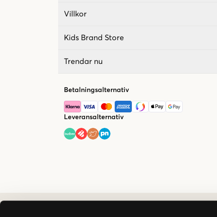
Villkor
Kids Brand Store
Trendar nu
Betalningsalternativ
Leveransalternativ