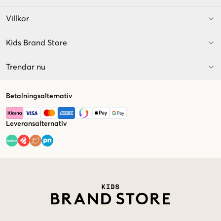
Villkor
Kids Brand Store
Trendar nu
Betalningsalternativ
Leveransalternativ
Market switcher