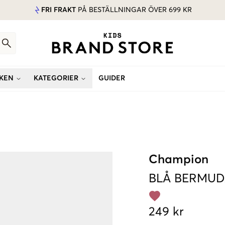
FRI FRAKT
PÅ BESTÄLLNINGAR ÖVER 699 KR
KEN
KATEGORIER
GUIDER
Champion
BLÅ
BERMUD
249 kr