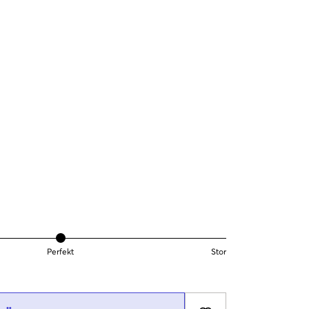
Perfekt
Stor