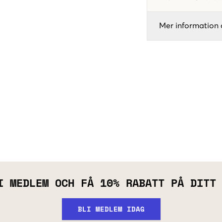
Mer information 
I MEDLEM OCH FÅ 10% RABATT PÅ DITT
BLI MEDLEM IDAG