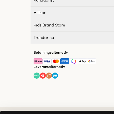
Kundtjänst
Villkor
Kids Brand Store
Trendar nu
Betalningsalternativ
Leveransalternativ