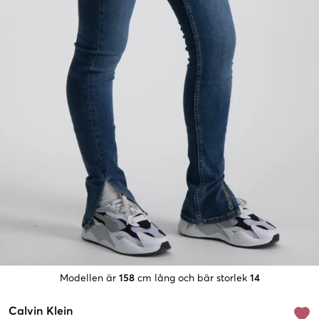
Modellen är
158
cm lång och bär storlek
14
Calvin Klein