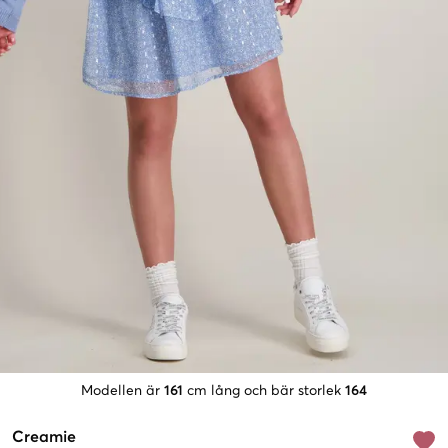
Modellen är
161
cm lång och bär storlek
164
Creamie