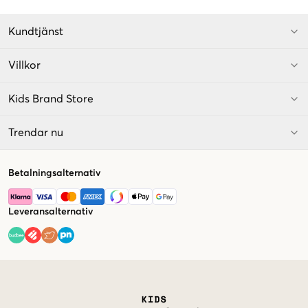
Kundtjänst
Villkor
Kids Brand Store
Trendar nu
Betalningsalternativ
Leveransalternativ
Market switcher