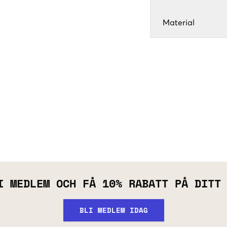
Material
I MEDLEM OCH FÅ 10% RABATT PÅ DITT
BLI MEDLEM IDAG