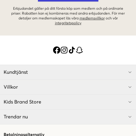
Erbjudandet gäller på ditt första köp som medlem och på ordinarie
priser. Rabatten kan ej kombineras med andra erbjudanden. För mer
detaljer om medlemsskapet läs våra
medlemsvillkor
och vår
integritetspolicy
Kundtjänst
Villkor
Kids Brand Store
Trendar nu
Betalningsalternativ